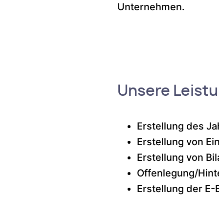
Unternehmen.
Unsere Leistu
Erstellung des J
Erstellung von 
Erstellung von Bi
Offenlegung/Hint
Erstellung der E-