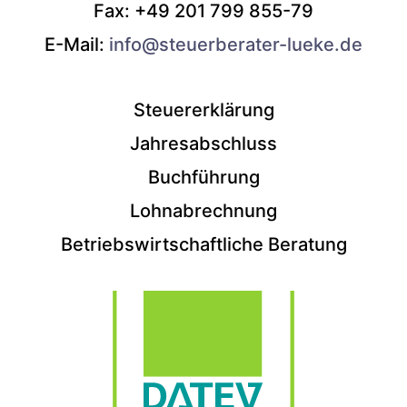
Fax: +49 201 799 855-79
E-Mail:
info@steuerberater-lueke.de
Steuererklärung
Jahresabschluss
Buchführung
Lohnabrechnung
Betriebswirtschaftliche Beratung